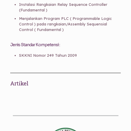
Instalasi Rangkaian Relay Sequence Controller
(Fundamental )
Menjalankan Program PLC ( Programmable Logic
Control ) pada rangkaian/Assembly Sequensial
Control ( Fundamental )
Jenis Standar Kompetensi :
SKKNI Nomor 249 Tahun 2009
Artikel