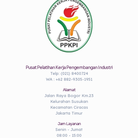
Pusat Pelatihan Kerja Pengembangan Industri
Telp: (021) 8400724
WA : +62 882-9305-1951
Alamat
Jalan Raya Bogor Km.23
Kelurahan Susukan
Kecamatan Ciracas
Jakarta Timur
Jam Layanan
Senin - Jumat
08:00 - 15:00