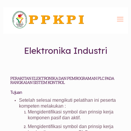
Elektronika Industri
PERAKITAN ELEKTRONIKA DAN PEMROGRAMAN PLC PADA
RANGKAIAN SISTEM KONTROL
Tujuan
Setelah selesai mengikuti pelatihan ini peserta
kompeten melakukan :
Mengidentifikasi symbol dan prinsip kerja
komponen pasif dan aktif.
Mengidentifikasi symbol dan prinsip kerja