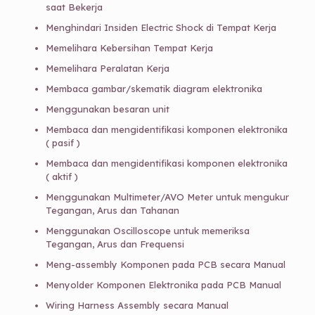
saat Bekerja
Menghindari Insiden Electric Shock di Tempat Kerja
Memelihara Kebersihan Tempat Kerja
Memelihara Peralatan Kerja
Membaca gambar/skematik diagram elektronika
Menggunakan besaran unit
Membaca dan mengidentifikasi komponen elektronika
( pasif )
Membaca dan mengidentifikasi komponen elektronika
( aktif )
Menggunakan Multimeter/AVO Meter untuk mengukur
Tegangan, Arus dan Tahanan
Menggunakan Oscilloscope untuk memeriksa
Tegangan, Arus dan Frequensi
Meng-assembly Komponen pada PCB secara Manual
Menyolder Komponen Elektronika pada PCB Manual
Wiring Harness Assembly secara Manual