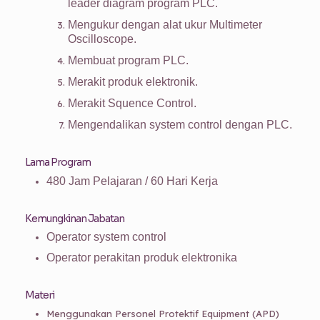
leader diagram program PLC.
Mengukur dengan alat ukur Multimeter
Oscilloscope.
Membuat program PLC.
Merakit produk elektronik.
Merakit Squence Control.
Mengendalikan system control dengan PLC.
Lama Program
480 Jam Pelajaran / 60 Hari Kerja
Kemungkinan Jabatan
Operator system control
Operator perakitan produk elektronika
Materi
Menggunakan Personel Protektif Equipment (APD)