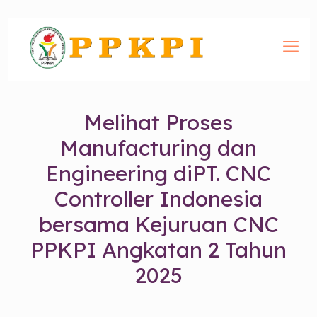
Melihat Proses
Manufacturing dan
Engineering diPT. CNC
Controller Indonesia
bersama Kejuruan CNC
PPKPI Angkatan 2 Tahun
2025