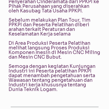
Penyerahan Cinderamata dari PPKPI ke
Pihak Perusahaan yang diserahkan
oleh Kasubag Tata Usaha PPKPI.
Sebelum melakukan Plan Tour, Tim
PPKPI dan Peserta Pelatihan diberi
arahan terkait Peraturan dan
Keselamatan Kerja selama
Di Area Produksi Peserta Pelatihan
melihat langsung Proses Produksi
Komponen mesin di Mesin CNC Miling
dan Mesin CNC Bubut.
Semoga dengan kegiatan Kunjungan
Industri ini Peserta pelatihan PPKPI
dapat menambah pengetahuan serta
Wawasan tentang pengetahuan dan
Industri kerja khususnya tentang
Dunia Teknik Logam.