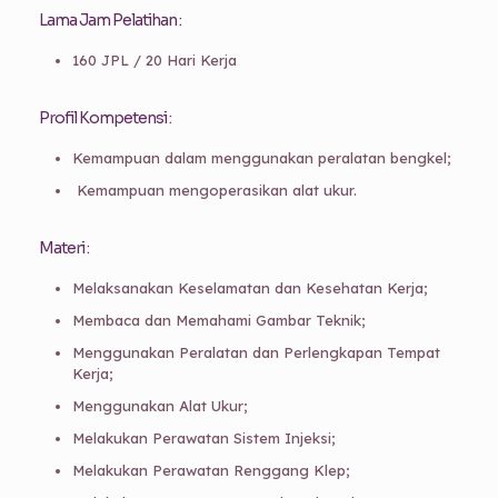
Lama Jam Pelatihan :
160 JPL / 20 Hari Kerja
Profil Kompetensi :
Kemampuan dalam menggunakan peralatan bengkel;
Kemampuan mengoperasikan alat ukur.
Materi :
Melaksanakan Keselamatan dan Kesehatan Kerja;
Membaca dan Memahami Gambar Teknik;
Menggunakan Peralatan dan Perlengkapan Tempat
Kerja;
Menggunakan Alat Ukur;
Melakukan Perawatan Sistem Injeksi;
Melakukan Perawatan Renggang Klep;