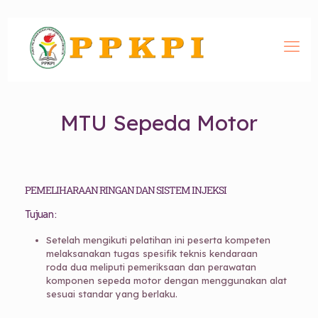
MTU Sepeda Motor
PEMELIHARAAN RINGAN DAN SISTEM INJEKSI
Tujuan :
Setelah mengikuti pelatihan ini peserta kompeten
melaksanakan tugas spesifik teknis kendaraan
roda dua meliputi pemeriksaan dan perawatan
komponen sepeda motor dengan menggunakan alat
sesuai standar yang berlaku.