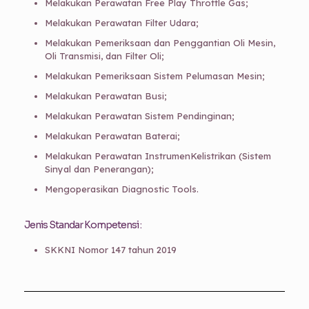
Melakukan Perawatan Free Play Throttle Gas;
Melakukan Perawatan Filter Udara;
Melakukan Pemeriksaan dan Penggantian Oli Mesin,
Oli Transmisi, dan Filter Oli;
Melakukan Pemeriksaan Sistem Pelumasan Mesin;
Melakukan Perawatan Busi;
Melakukan Perawatan Sistem Pendinginan;
Melakukan Perawatan Baterai;
Melakukan Perawatan InstrumenKelistrikan (Sistem
Sinyal dan Penerangan);
Mengoperasikan Diagnostic Tools.
Jenis Standar Kompetensi :
SKKNI Nomor 147 tahun 2019