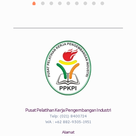
Pusat Pelatihan Kerja Pengembangan Industri
Telp: (021) 8400724
WA : +62 882-9305-1951
Alamat