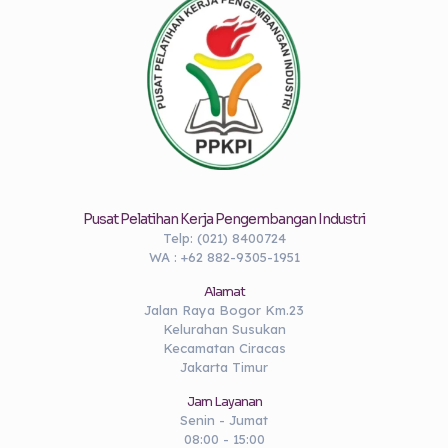
Pusat Pelatihan Kerja Pengembangan Industri
Telp: (021) 8400724
WA : +62 882-9305-1951
Alamat
Jalan Raya Bogor Km.23
Kelurahan Susukan
Kecamatan Ciracas
Jakarta Timur
Jam Layanan
Senin - Jumat
08:00 - 15:00