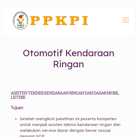
Otomotif Kendaraan
Ringan
ASISTEN TEKNISI KENDARAAN RINGAN DAN DASAR MOBIL
LISTRIK
Tujuan :
Setelah mengikuti pelatihan ini peserta kompeten
untuk menjadi asisten teknisi kendaraan ringan dan
melakukan service dasar dengan benar sesuai
dengan SOP