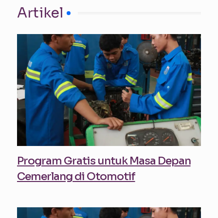
Artikel
Program Gratis untuk Masa Depan
Cemerlang di Otomotif