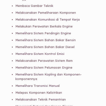
Membaca Gambar Teknik
Melaksanakan Pemeliharaan Komponen
Melaksanakan Komunikasi di Tempat Kerja
Melakukan Perawatan Berkala Engine
Memelihara Sistem Pendingin Engine
Memelihara Sistem Bahan Bakar Bensin
Memelihara Sistem Bahan Bakar Diesel
Memelihara Sistem Kontrol Emisi
Melaksanakan Perawatan Sistem Rem
Memelihara Sistem Pelumasan Engine
Memelihara Sistem Kopling dan Komponen-
komponennya
Memelihara Transmisi Manual
Melepas Komponen Kelistrikan
Melaksanakan Teknik Pemantrian