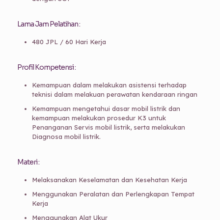
Lama Jam Pelatihan :
480 JPL / 60 Hari Kerja
Profil Kompetensi :
Kemampuan dalam melakukan asistensi terhadap
teknisi dalam melakuan perawatan kendaraan ringan
Kemampuan mengetahui dasar mobil listrik dan
kemampuan melakukan prosedur K3 untuk
Penanganan Servis mobil listrik, serta melakukan
Diagnosa mobil listrik.
Materi :
Melaksanakan Keselamatan dan Kesehatan Kerja
Menggunakan Peralatan dan Perlengkapan Tempat
Kerja
Menggunakan Alat Ukur