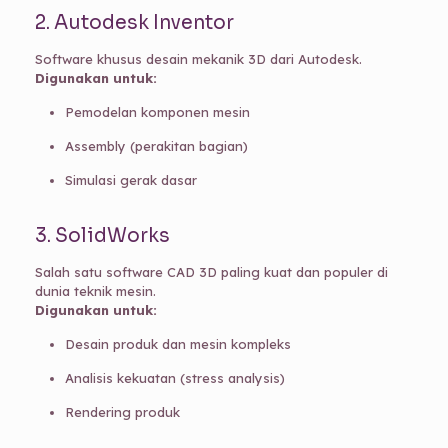
2. Autodesk Inventor
Software khusus desain mekanik 3D dari Autodesk.
Digunakan untuk:
Pemodelan komponen mesin
Assembly (perakitan bagian)
Simulasi gerak dasar
3. SolidWorks
Salah satu software CAD 3D paling kuat dan populer di
dunia teknik mesin.
Digunakan untuk:
Desain produk dan mesin kompleks
Analisis kekuatan (stress analysis)
Rendering produk