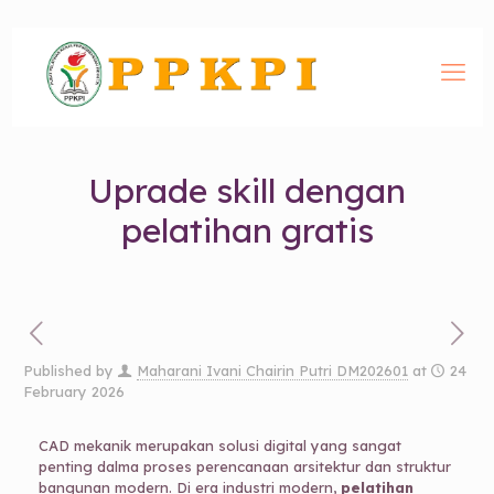
Uprade skill dengan
pelatihan gratis
Published by
Maharani Ivani Chairin Putri DM202601
at
24
February 2026
CAD mekanik merupakan solusi digital yang sangat
penting dalma proses perencanaan arsitektur dan struktur
bangunan modern. Di era industri modern,
pelatihan