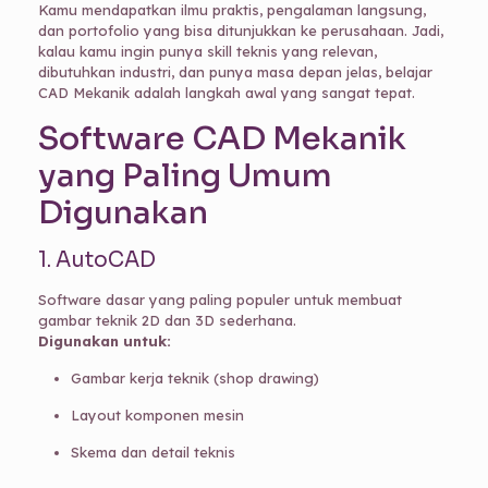
Kamu mendapatkan ilmu praktis, pengalaman langsung,
dan portofolio yang bisa ditunjukkan ke perusahaan. Jadi,
kalau kamu ingin punya skill teknis yang relevan,
dibutuhkan industri, dan punya masa depan jelas, belajar
CAD Mekanik adalah langkah awal yang sangat tepat.
Software CAD Mekanik
yang Paling Umum
Digunakan
1. AutoCAD
Software dasar yang paling populer untuk membuat
gambar teknik 2D dan 3D sederhana.
Digunakan untuk:
Gambar kerja teknik (shop drawing)
Layout komponen mesin
Skema dan detail teknis