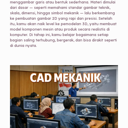
menggambar garis atau bentuk sederhana. Materi dimulai
dari dasar — seperti memahami standar gambar teknik,
skala, dimensi, hingga simbol mekanik — lalu berkembang
ke pembuatan gambar 2D yang rapi dan presisi. Setelah
itu, kamu akan naik level ke pemodelan 3D, yaitu membuat
model komponen mesin atau produk secara realistis di
komputer. Di tahap ini, kamu belajar bagaimana setiap
bagian saling terhubung, bergerak, dan bisa dirakit seperti
di dunia nyata.