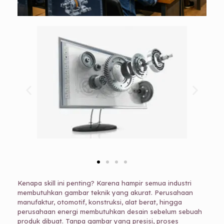
Kenapa skill ini penting? Karena hampir semua industri
membutuhkan gambar teknik yang akurat. Perusahaan
manufaktur, otomotif, konstruksi, alat berat, hingga
perusahaan energi membutuhkan desain sebelum sebuah
produk dibuat. Tanpa gambar yang presisi, proses