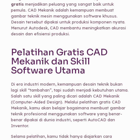
gratis
menjadikan peluang yang sangat baik untuk
pemula
.
CAD Mekanik adalah kemampuan membuat
gambar teknik mesin menggunakan software khusus.
Desain tersebut dipakai untuk produksi komponen nyata.
Menurut Autodesk, CAD membantu meningkatkan akurasi
desain dan efisiensi produksi.
Pelatihan Gratis CAD
Mekanik dan Skill
Software Utama
Di era industri modern, kemampuan desain teknik bukan
lagi skill “tambahan”, tapi sudah menjadi kebutuhan utama.
Salah satu skill yang paling dicari adalah CAD Mekanik
(Computer-Aided Design). Melalui pelatihan gratis CAD
Mekanik, kamu akan belajar bagaimana membuat gambar
teknik profesional menggunakan software yang benar-
benar dipakai di dunia industri, seperti AutoCAD dan
Inventor.
Selama pelatihan, kamu tidak hanya diajarkan cara