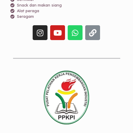
Snack dan makan siang
Alat peraga
Seragam