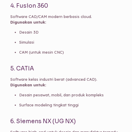
4. Fusion 360
Software CAD/CAM modern berbasis cloud.
Digunakan untuk:
Desain 3D
Simulasi
CAM (untuk mesin CNC)
5. CATIA
Software kelas industri berat (advanced CAD).
Digunakan untuk:
Desain pesawat, mobil, dan produk kompleks
Surface modeling tingkat tinggi
6. Siemens NX (UG NX)