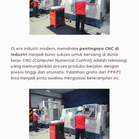
Di era industri modern, memahami
pentingnya CNC di
industri
menjadi kunci sukses untuk bersaing di dunia
kerja. CNC (Computer Numerical Control) adalah teknologi
yang memungkinkan proses produksi berjalan dengan
presisi tinggi dan otomatis. Pelatihan gratis dari PPKPI
bisa menjadi pintu awalmu menguasai keterampilan ini.