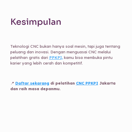
Kesimpulan
Teknologi CNC bukan hanya soal mesin, tapi juga tentang
peluang dan inovasi. Dengan menguasai CNC melalui
pelatihan gratis dari
PPKPI,
kamu bisa membuka pintu
karier yang lebih cerah dan kompetitif.
📍
Daftar sekarang
di pelatihan
CNC PPKPI
Jakarta
dan raih masa depanmu.