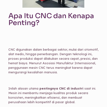
Apa Itu CNC dan Kenapa
Penting?
CNC digunakan dalam berbagai sektor, mulai dari otomotif,
alat medis, hingga penerbangan. Dengan teknologi ini,
proses produksi dapat dilakukan secara cepat, presisi, dan
hemat biaya. Menurut Asosiasi Manufaktur Internasional,
penggunaan mesin CNC terus meningkat karena dapat
mengurangi kesalahan manusia.
Inilah alasan utama
pentingnya CNC di industri
saat ini.
Mesin ini membantu menjaga kualitas produk secara
konsisten, meningkatkan efisiensi, dan membuat
perusahaan lebih kompetitif di pasar global.