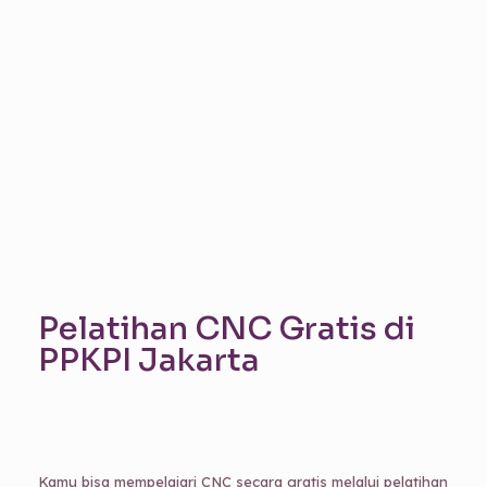
Pelatihan CNC Gratis di
PPKPI Jakarta
Kamu bisa mempelajari CNC secara gratis melalui pelatihan