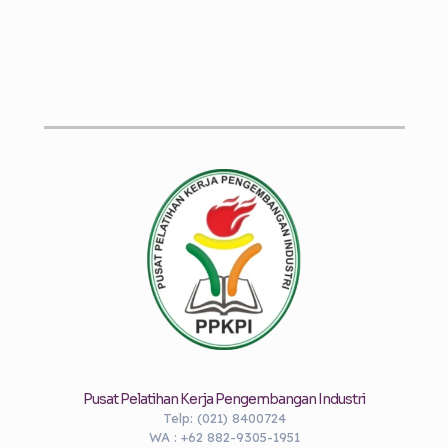
Pusat Pelatihan Kerja Pengembangan Industri
Telp: (021) 8400724
WA : +62 882-9305-1951