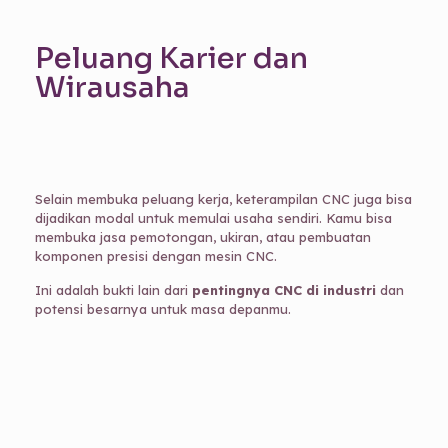
Peluang Karier dan
Wirausaha
Selain membuka peluang kerja, keterampilan CNC juga bisa
dijadikan modal untuk memulai usaha sendiri. Kamu bisa
membuka jasa pemotongan, ukiran, atau pembuatan
komponen presisi dengan mesin CNC.
Ini adalah bukti lain dari
pentingnya CNC di industri
dan
potensi besarnya untuk masa depanmu.