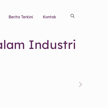
Berita Terkini
Kontak
dalam Industri