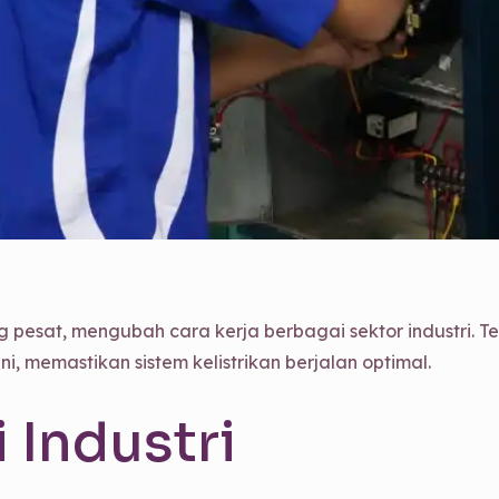
g pesat, mengubah cara kerja berbagai sektor industri. Tek
, memastikan sistem kelistrikan berjalan optimal.
 Industri