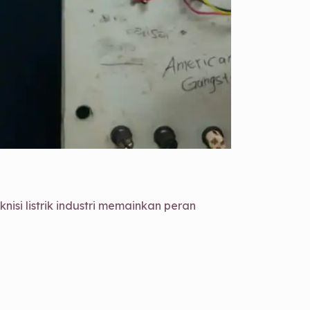
nisi listrik industri memainkan peran