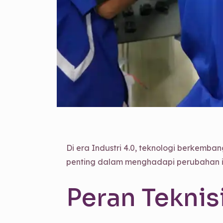
Di era Industri 4.0, teknologi berkemban
penting dalam menghadapi perubahan ini
Peran Teknisi