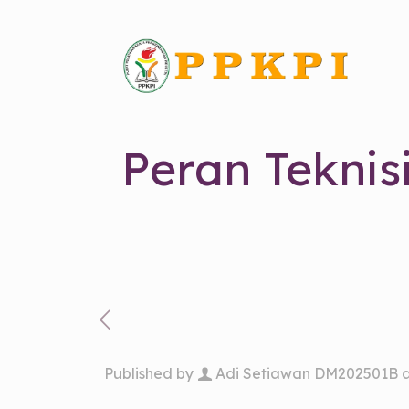
Peran Teknisi
Published by
Adi Setiawan DM202501B