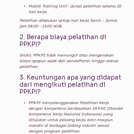
Mobile Training Unit : durasi pelatihan selama 20
hari kerja.
Pelatihan dilakukan setiap hari kerja Senin - Jumat,
jam 08:00 - 15:00 WIB.
2.
Berapa biaya pelatihan di
PPKPI?
Gratis. PPKPI tidak memungut atau mengenakan
biaya apapun sejak dari pendaftaran hingga selesai
pelatihan.
3.
Keuntungan apa yang didapat
dari mengikuti pelatihan di
PPKPI?
PPKPI menyelenggarakan Pelatihan Kerja
dengan kompetensi berdasarkan SKKNI (Standar
Kompetensi Kerja Nasional Indonesia) yang
ditujukan untuk peluang kerja, karir maupun
mandiri di berbagai bidang industri sesuai
dengan program pelatihan.