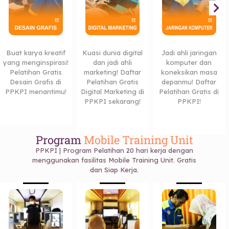
Buat karya kreatif
Kuasi dunia digital
Jadi ahli jaringan
yang menginspirasi!
dan jadi ahli
komputer dan
Pelatihan Gratis
marketing! Daftar
koneksikan masa
Desain Grafis di
Pelatihan Gratis
depanmu! Daftar
PPKPI menantimu!
Digital Marketing di
Pelatihan Gratis di
PPKPI sekarang!
PPKPI!
Program
Mobile Training Unit
PPKPI | Program Pelatihan 20 hari kerja dengan
menggunakan fasilitas Mobile Training Unit. Gratis
dan Siap Kerja.