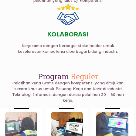
pelatihan yang lulus Uji Kompetensi
KOLABORASI
Kerjasama dengan berbagai stake holder untuk
keselarasan kompetensi diberbagai bidang industri.
Program
Reguler
Pelatihan kerja Gratis dengan kompetensi yang ditujukan
secara khusus untuk Peluang Kerja dan Karir di industri
Teknologi Informasi dengan durasi pelatihan 30 – 60 hari
kerja.