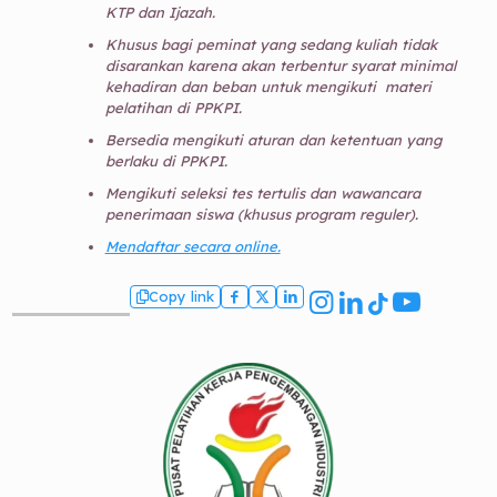
KTP dan Ijazah.
Khusus bagi peminat yang sedang kuliah tidak
disarankan karena akan terbentur syarat minimal
kehadiran dan beban untuk mengikuti materi
pelatihan di PPKPI.
Bersedia mengikuti aturan dan ketentuan yang
berlaku di PPKPI.
Mengikuti seleksi tes tertulis dan wawancara
penerimaan siswa (khusus program reguler).
Mendaftar secara online.
Copy link