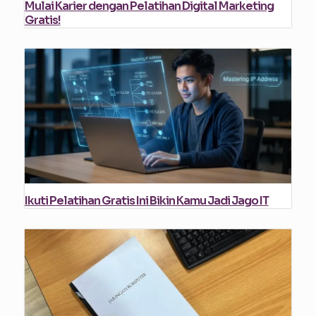
Mulai Karier dengan Pelatihan Digital Marketing
Gratis!
Ikuti Pelatihan Gratis Ini Bikin Kamu Jadi Jago IT