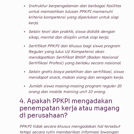
Instruktur berpengalaman dan berbagai fasilitas
untuk memastikan lulusan PPKPI memenuhi
kriteria kompetensi yang diperlukan untuk siap
kerja.
Selain teori dan praktik, siswa dididik dengan
sikap, mental dan disiplin untuk siap kerja.
Sertifikat PPKPI dan khusus bagi siswa program
Reguler yang lulus Uji Kompetensi akan
mendapatkan Sertifikat BNSP (Badan Nasional
Sertifikasi Profesi) yang berlaku secara nasional.
Selain gratis biaya pelatihan dan sertifikasi, siswa
mendapat snack, makan siang dan seragam kerja.
Jumlah siswa masing-masing program reguler 20
orang dan mobile training unit 10 orang.
4.
Apakah PPKPI mengadakan
penempatan kerja atau magang
di perusahaan?
PPKPI tidak secara khusus mengadakan hal tersebut
tetapi secara rutin memberikan informasi lowongan