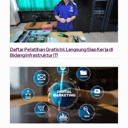
Daftar Pelatihan Gratis Ini, Langsung Siap Kerja di
Bidang Infrastruktur IT!