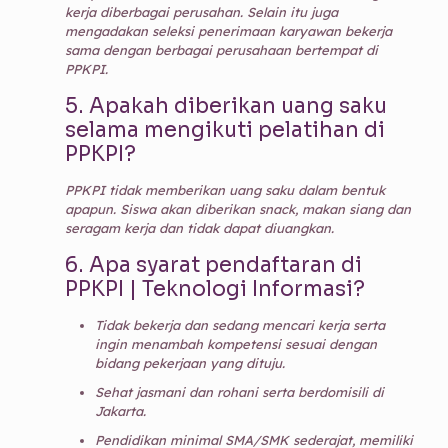
kerja diberbagai perusahan. Selain itu juga
mengadakan seleksi penerimaan karyawan bekerja
sama dengan berbagai perusahaan bertempat di
PPKPI.
5.
Apakah diberikan uang saku
selama mengikuti pelatihan di
PPKPI?
PPKPI tidak memberikan uang saku dalam bentuk
apapun. Siswa akan diberikan snack, makan siang dan
seragam kerja dan tidak dapat diuangkan.
6.
Apa syarat pendaftaran di
PPKPI | Teknologi Informasi?
Tidak bekerja dan sedang mencari kerja serta
ingin menambah kompetensi sesuai dengan
bidang pekerjaan yang dituju.
Sehat jasmani dan rohani serta berdomisili di
Jakarta.
Pendidikan minimal SMA/SMK sederajat, memiliki