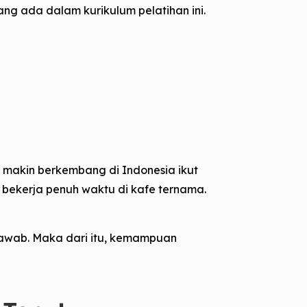
ang ada dalam kurikulum pelatihan ini.
makin berkembang di Indonesia ikut
 bekerja penuh waktu di kafe ternama.
jawab. Maka dari itu, kemampuan