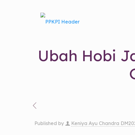
Ubah Hobi Ja
Published by
Keniya Ayu Chandra DM20