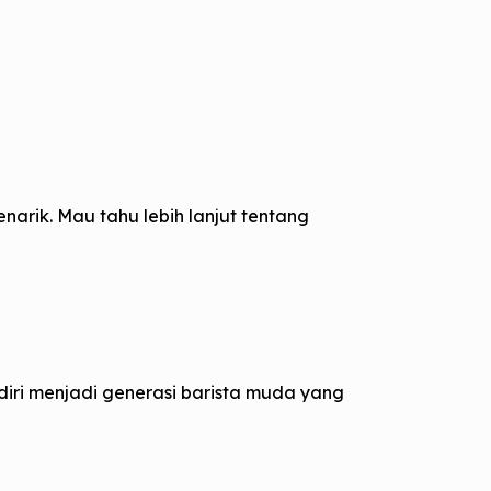
arik. Mau tahu lebih lanjut tentang
an diri menjadi generasi barista muda yang