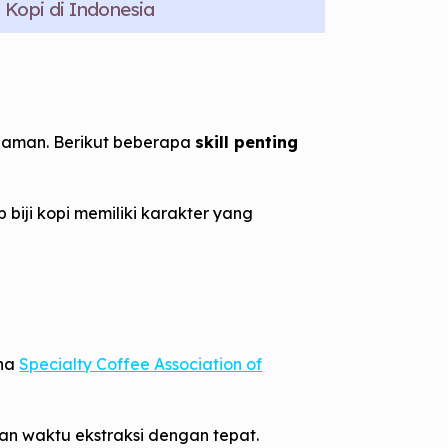
 Kopi di Indonesia
alaman. Berikut beberapa
skill penting
biji kopi memiliki karakter yang
ena
Specialty Coffee Association of
an waktu ekstraksi dengan tepat.