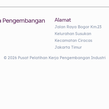
rja Pengembangan
Alamat
Jalan Raya Bogor Km.23
Kelurahan Susukan
Kecamatan Ciracas
Jakarta Timur
© 2026 Pusat Pelatihan Kerja Pengembangan Industri