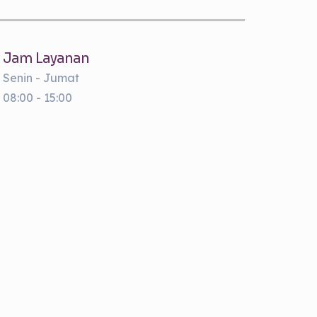
Jam Layanan
Senin - Jumat
08:00 - 15:00