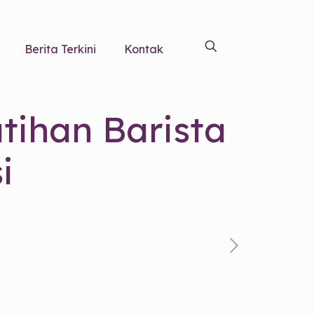
Berita Terkini
Kontak
tihan Barista
i